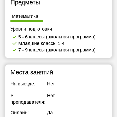
Предметы
Математика
Уровни подготовки
5 - 6 классы (школьная программа)
Младшие классы 1-4
7 - 9 классы (школьная программа)
Места занятий
На выезде:
Нет
У
Нет
преподавателя:
Онлайн:
Да