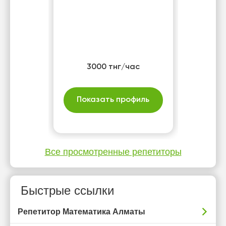
3000 тнг/час
Показать профиль
Все просмотренные репетиторы
Быстрые ссылки
Репетитор Математика Алматы