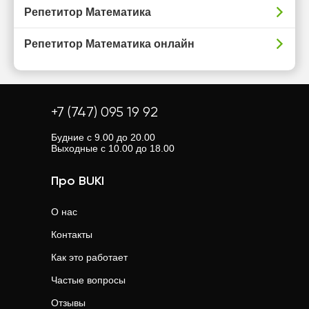
Репетитор Математика
Репетитор Математика онлайн
+7 (747) 095 19 92
Будние с 9.00 до 20.00
Выходные с 10.00 до 18.00
Про BUKI
О нас
Контакты
Как это работает
Частые вопросы
Отзывы