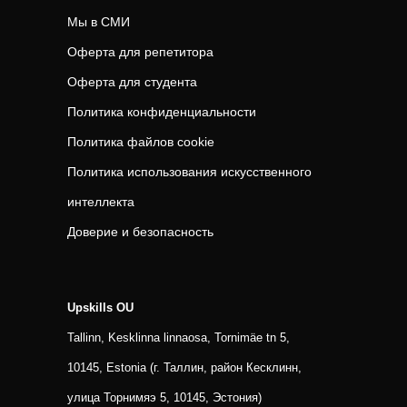
Мы в СМИ
Оферта для репетитора
Оферта для студента
Политика конфиденциальности
Политика файлов cookie
Политика использования искусственного
интеллекта
Доверие и безопасность
Upskills OU
Tallinn, Kesklinna linnaosa, Tornimäe tn 5,
10145, Estonia (г. Таллин, район Кесклинн,
улица Торнимяэ 5, 10145, Эстония)