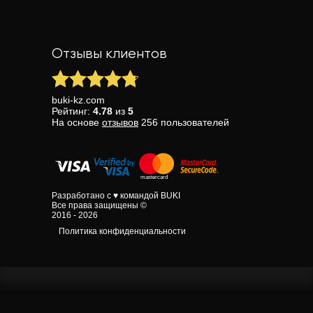
Отзывы клиентов
buki-kz.com
Рейтинг:
4.78
из
5
На основе
отзывов
256
пользователей
Разработано с ♥ командой BUKI
Все права защищены ©
2016 - 2026
Политика конфиденциальности