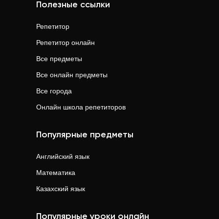
Полезные ссылки
Репетитор
Репетитор онлайн
Все предметы
Все онлайн предметы
Все города
Онлайн школа репетиторов
Популярные предметы
Английский язык
Математика
Казахский язык
Популярные уроки онлайн