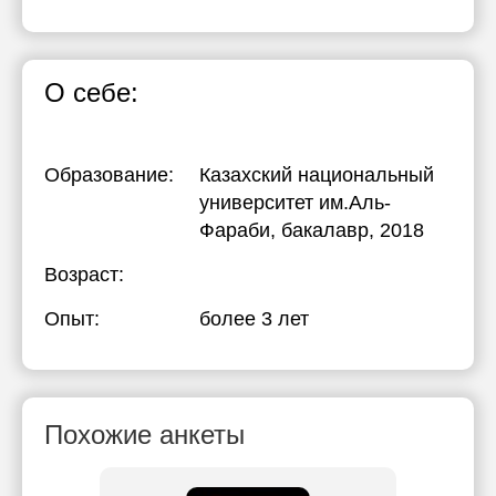
О себе:
Образование:
Казахский национальный
университет им.Аль-
Фараби
, бакалавр, 2018
Возраст:
Опыт:
более 3 лет
Похожие анкеты