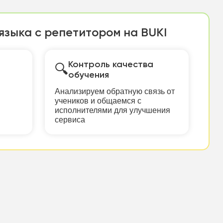
языка с репетитором на BUKI
Контроль качества
🔍
обучения
Анализируем обратную связь от
учеников и общаемся с
исполнителями для улучшения
сервиса