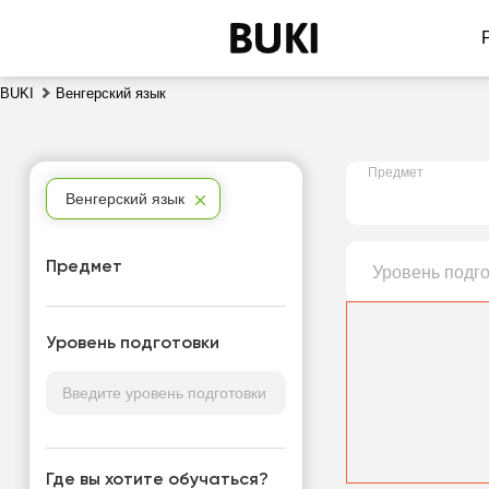
BUKI
Венгерский язык
Предмет
Венгерский язык
Предмет
Уровень подг
Уровень подготовки
Где вы хотите обучаться?