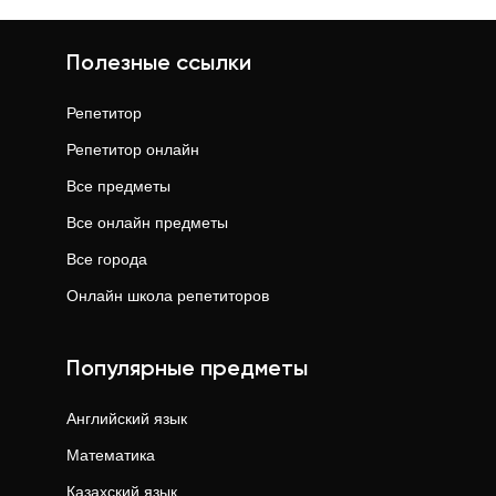
лиентов. Прямой контакт, открытые
Полезные ссылки
Репетитор
Репетитор онлайн
Все предметы
Все онлайн предметы
Все города
Онлайн школа репетиторов
Популярные предметы
Английский язык
Математика
Казахский язык