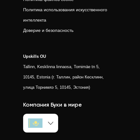
Политика использования искусственного
интеллекта
Доверие и безопасность
Upskills OU
Tallinn, Kesklinna linnaosa, Tornimäe tn 5,
10145, Estonia (г. Таллин, район Кесклинн,
улица Торнимяэ 5, 10145, Эстония)
Компания Буки в мире