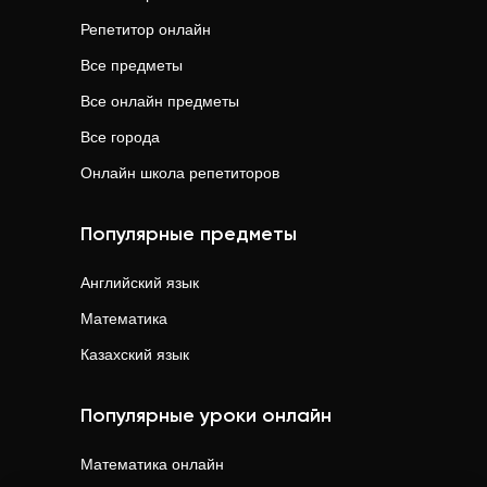
Репетитор онлайн
Все предметы
Все онлайн предметы
Все города
Онлайн школа репетиторов
Популярные предметы
Английский язык
Математика
Казахский язык
Популярные уроки онлайн
Математика
онлайн