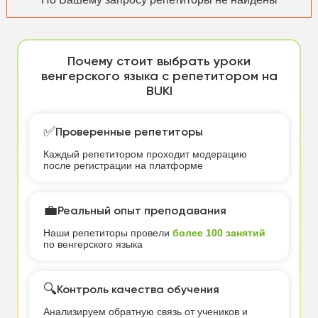
Почему стоит выбрать уроки
венгерского языка с репетитором на
BUKI
✅
Проверенные репетиторы
Каждый репетитором проходит модерацию
после регистрации на платформе
💼
Реальный опыт преподавания
Наши репетиторы провели
более 100 занятий
по венгерского языка
🔍
Контроль качества обучения
Анализируем обратную связь от учеников и