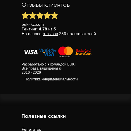
Отзывы клиентов
buki-kz.com
Рейтинг:
4.78
из
5
На основе
отзывов
256
пользователей
Разработано с ♥ командой BUKI
Все права защищены ©
2016 - 2026
Политика конфиденциальности
Полезные ссылки
Репетитор