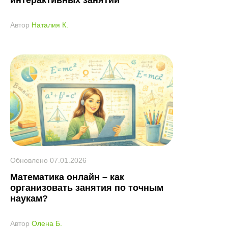
интерактивных занятий
Автор
Наталия К.
Обновлено
07.01.2026
Математика онлайн – как
организовать занятия по точным
наукам?
Автор
Олена Б.