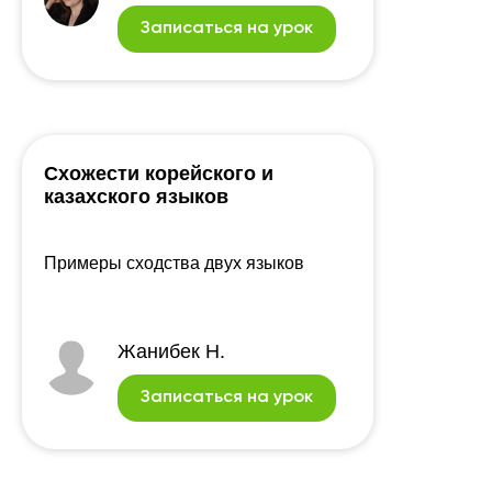
Записаться на урок
Схожести корейского и
казахского языков
Примеры сходства двух языков
Жанибек Н.
Записаться на урок