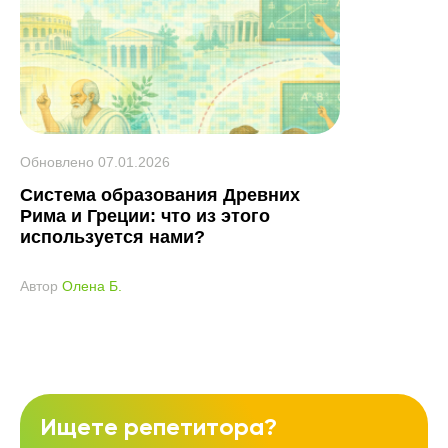
Обновлено
07.01.2026
Система образования Древних
Рима и Греции: что из этого
используется нами?
Автор
Олена Б.
Ищете репетитора?