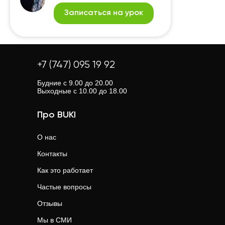
Записаться на урок
+7 (747) 095 19 92
Будние с 9.00 до 20.00
Выходные с 10.00 до 18.00
Про BUKI
О нас
Контакты
Как это работает
Частые вопросы
Отзывы
Мы в СМИ