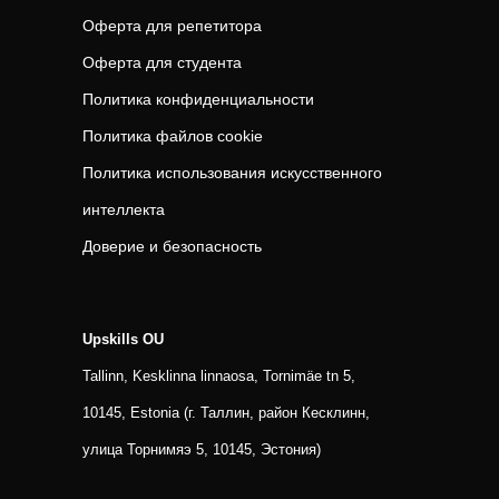
Оферта для репетитора
Оферта для студента
Политика конфиденциальности
Политика файлов cookie
Политика использования искусственного
интеллекта
Доверие и безопасность
Upskills OU
Tallinn, Kesklinna linnaosa, Tornimäe tn 5,
10145, Estonia (г. Таллин, район Кесклинн,
улица Торнимяэ 5, 10145, Эстония)