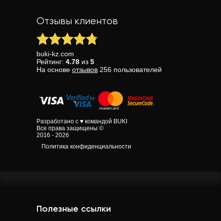
Отзывы клиентов
buki-kz.com
Рейтинг:
4.78
из
5
На основе
отзывов
256
пользователей
Разработано с ♥ командой BUKI
Все права защищены ©
2016 - 2026
Политика конфиденциальности
Полезные ссылки