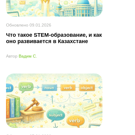
Обновлено
09.01.2026
Что такое STEM-образование, и как
оно развивается в Казахстане
Автор
Вадим С.