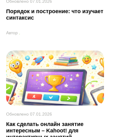
Обновлено
07.01.2026
Порядок и построение: что изучает
синтаксис
Автор
.
Обновлено
07.01.2026
Как сделать онлайн занятие
интересным – Kahoot! для