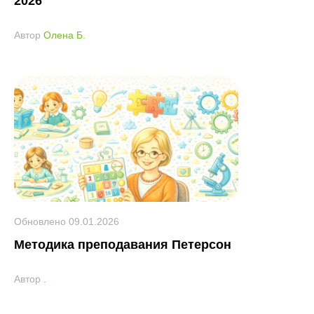
2026
Автор
Олена Б.
Обновлено
09.01.2026
Методика преподавания Петерсон
Автор
.