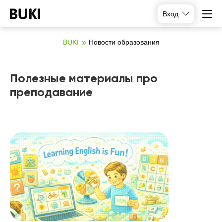
Вход
BUKI
Новости образования
Полезные материалы про
преподавание