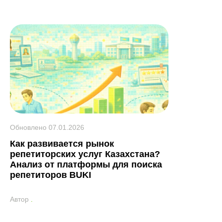
Обновлено
07.01.2026
Как развивается рынок
репетиторских услуг Казахстана?
Анализ от платформы для поиска
репетиторов BUKI
Автор
.