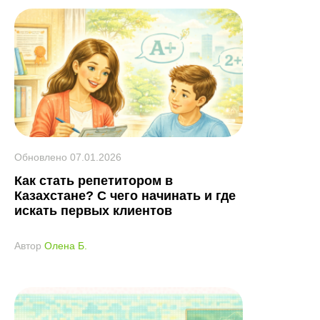
Обновлено
07.01.2026
Как стать репетитором в
Казахстане? С чего начинать и где
искать первых клиентов
Автор
Олена Б.