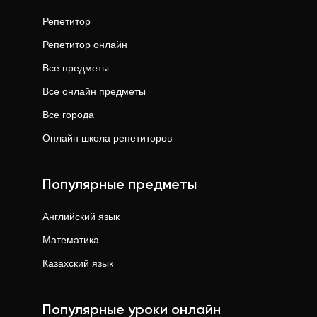
Репетитор
Репетитор онлайн
Все предметы
Все онлайн предметы
Все города
Онлайн школа репетиторов
Популярные предметы
Английский язык
Математика
Казахский язык
Популярные уроки онлайн