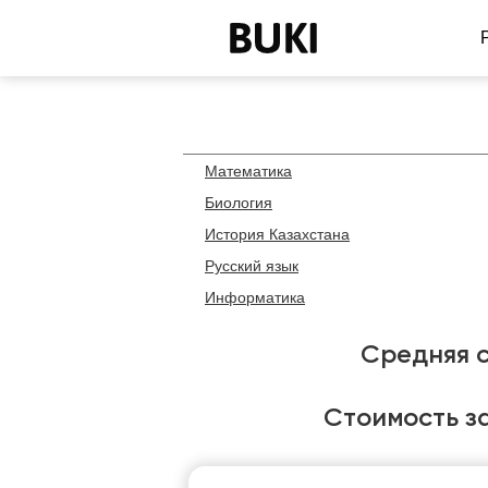
Математика
Биология
История Казахстана
Русский язык
Информатика
Средняя с
Стоимость з