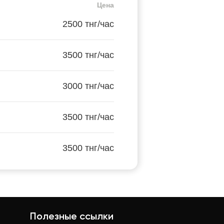
Цена
2500 тнг/час
3500 тнг/час
3000 тнг/час
3500 тнг/час
3500 тнг/час
Полезные ссылки