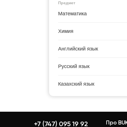
Предмет
Математика
Химия
Английский язык
Русский язык
Казахский язык
Про BUK
+7 (747) 095 19 92