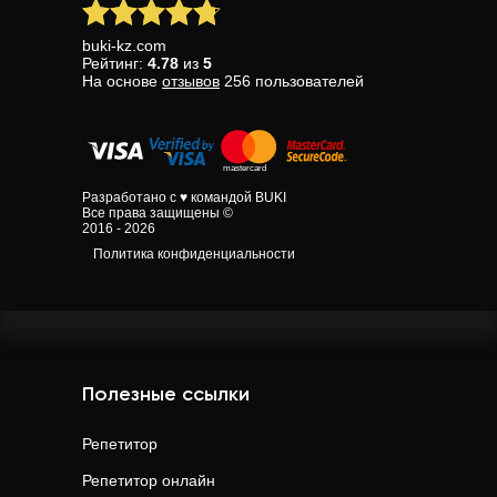
buki-kz.com
Рейтинг:
4.78
из
5
На основе
отзывов
256
пользователей
Разработано с ♥ командой BUKI
Все права защищены ©
2016 - 2026
Политика конфиденциальности
Полезные ссылки
Репетитор
Репетитор онлайн