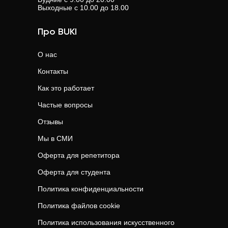
Выходные с 10.00 до 18.00
Про BUKI
О нас
Контакты
Как это работает
Частые вопросы
Отзывы
Мы в СМИ
Оферта для репетитора
Оферта для студента
Политика конфиденциальности
Политика файлов cookie
Политика использования искусственного