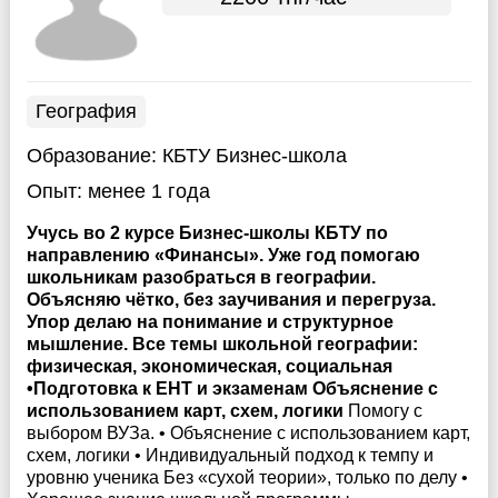
География
Образование:
КБТУ Бизнес-школа
Опыт:
менее 1 года
Учусь во 2 курсе Бизнес-школы КБТУ по
направлению «Финансы». Уже год помогаю
школьникам разобраться в географии.
Объясняю чётко, без заучивания и перегруза.
Упор делаю на понимание и структурное
мышление. Все темы школьной географии:
физическая, экономическая, социальная
•Подготовка к ЕНТ и экзаменам Объяснение с
использованием карт, схем, логики
Помогу с
выбором ВУЗа. • Объяснение с использованием карт,
схем, логики • Индивидуальный подход к темпу и
уровню ученика Без «сухой теории», только по делу •