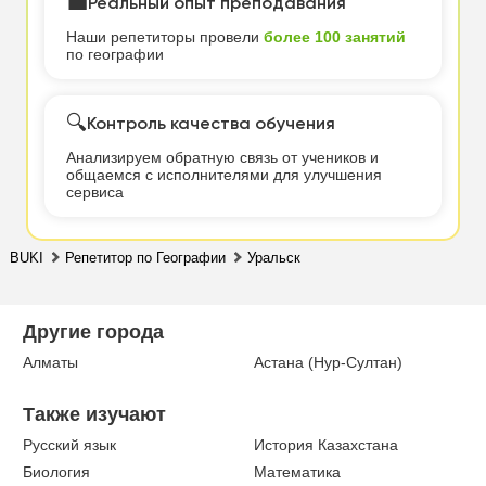
💼
Реальный опыт преподавания
Наши репетиторы провели
более 100 занятий
по географии
🔍
Контроль качества обучения
Анализируем обратную связь от учеников и
общаемся с исполнителями для улучшения
сервиса
BUKI
Репетитор по Географии
Уральск
Другие города
Алматы
Астана (Нур-Султан)
Также изучают
Русский язык
История Казахстана
Биология
Математика