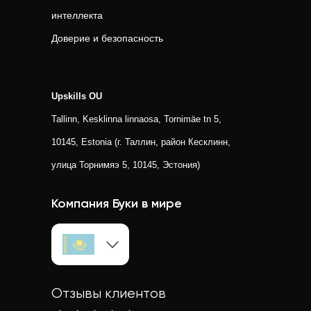
интеллекта
Доверие и безопасность
Upskills OU
Tallinn, Kesklinna linnaosa, Tornimäe tn 5,
10145, Estonia (г. Таллин, район Кесклинн,
улица Торнимяэ 5, 10145, Эстония)
Компания Буки в мире
Отзывы клиентов