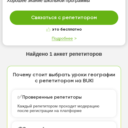
Хорошее знание школьной программы
Связаться с репетитором
это бесплатно
Подробнее
Найдено
1
анкет репетиторов
Почему стоит выбрать уроки географии
с репетитором на BUKI
✅
Проверенные репетиторы
Каждый репетитором проходит модерацию
после регистрации на платформе