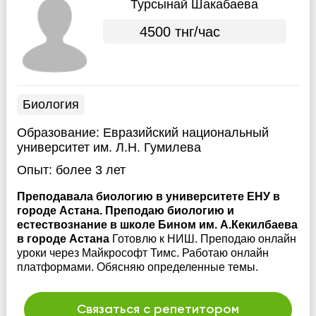
Турсынай Шакабаева
4500 тнг/час
Биология
Образование:
Евразийский национальный
университет им. Л.Н. Гумилева
Опыт:
более 3 лет
Преподавала биологию в университете ЕНУ в
городе Астана. Преподаю биологию и
естествознание в школе Бином им. А.Кекилбаева
в городе Астана
Готовлю к НИШ. Преподаю онлайн
уроки через Майкрософт Тимс. Работаю онлайн
платформами. Обясняю определенные темы.
Связаться с репетитором