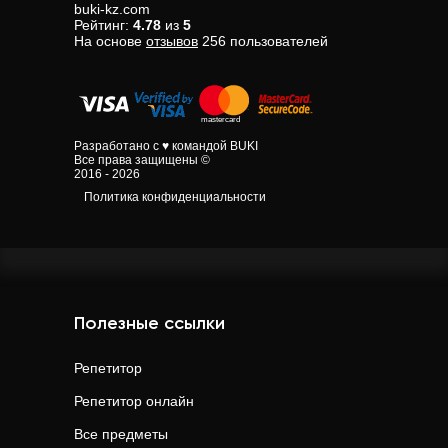
buki-kz.com
Рейтинг:
4.78
из
5
На основе
отзывов
256
пользователей
Разработано с ♥ командой BUKI
Все права защищены ©
2016 - 2026
Политика конфиденциальности
Полезные ссылки
Репетитор
Репетитор онлайн
Все предметы