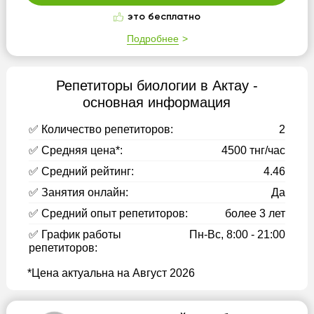
это бесплатно
Подробнее
Репетиторы биологии в Актау -
основная информация
✅ Количество репетиторов:
2
✅ Средняя цена*:
4500 тнг/час
✅ Средний рейтинг:
4.46
✅ Занятия онлайн:
Да
✅ Средний опыт репетиторов:
более 3 лет
✅ График работы
Пн-Вс, 8:00 - 21:00
репетиторов:
*Цена актуальна на Август 2026