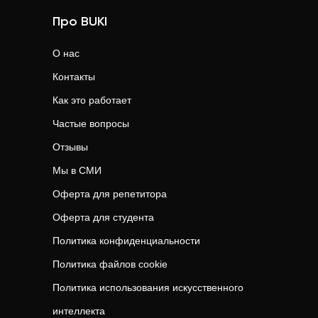
Про BUKI
О нас
Контакты
Как это работает
Частые вопросы
Отзывы
Мы в СМИ
Оферта для репетитора
Оферта для студента
Политика конфиденциальности
Политика файлов cookie
Политика использования искусственного
интеллекта