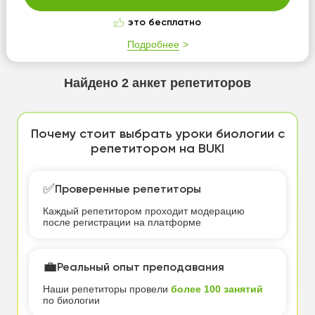
это бесплатно
Подробнее
Найдено
2
анкет репетиторов
Почему стоит выбрать уроки биологии с
репетитором на BUKI
✅
Проверенные репетиторы
Каждый репетитором проходит модерацию
после регистрации на платформе
💼
Реальный опыт преподавания
Наши репетиторы провели
более 100 занятий
по биологии