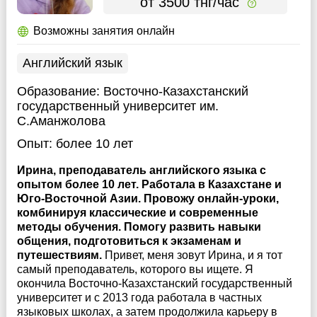
от 3500 тнг/час
Возможны занятия онлайн
Английский язык
Образование:
Восточно-Казахстанский
государственный университет им.
С.Аманжолова
Опыт:
более 10 лет
Ирина, преподаватель английского языка с
опытом более 10 лет. Работала в Казахстане и
Юго-Восточной Азии. Провожу онлайн-уроки,
комбинируя классические и современные
методы обучения. Помогу развить навыки
общения, подготовиться к экзаменам и
путешествиям.
Привет, меня зовут Ирина, и я тот
самый преподаватель, которого вы ищете. Я
окончила Восточно-Казахстанский государственный
университет и с 2013 года работала в частных
языковых школах, а затем продолжила карьеру в