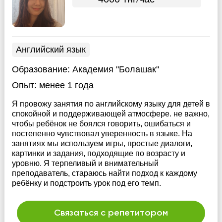
Английский язык
Образование:
Академия "Болашак"
Опыт:
менее 1 года
Я провожу занятия по английскому языку для детей в
спокойной и поддерживающей атмосфере. не важно,
чтобы ребёнок не боялся говорить, ошибаться и
постепенно чувствовал уверенность в языке. На
занятиях мы используем игры, простые диалоги,
картинки и задания, подходящие по возрасту и
уровню. Я терпеливый и внимательный
преподаватель, стараюсь найти подход к каждому
ребёнку и подстроить урок под его темп.
Связаться с репетитором