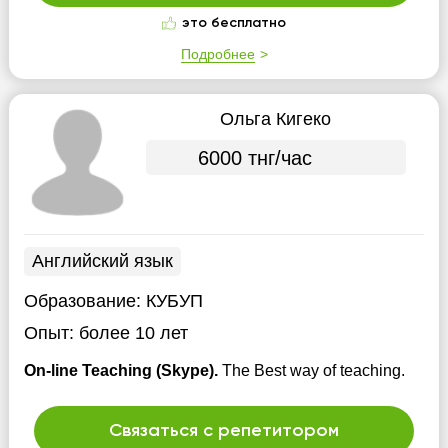
это бесплатно
Подробнее
Ольга Кигеко
6000 тнг/час
Английский язык
Образование:
КУБУП
Опыт:
более 10 лет
On-line Teaching (Skype).
The Best way of teaching.
Связаться с репетитором