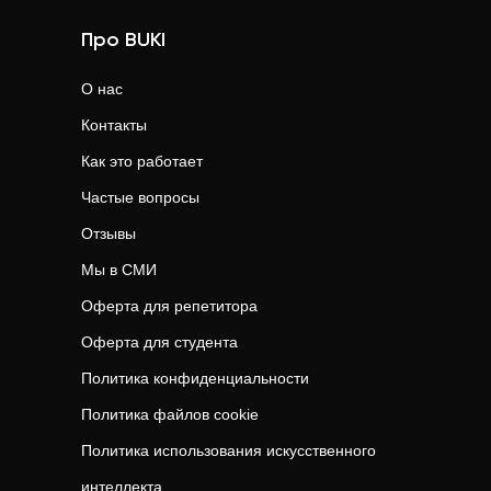
Про BUKI
О нас
Контакты
Как это работает
Частые вопросы
Отзывы
Мы в СМИ
Оферта для репетитора
Оферта для студента
Политика конфиденциальности
Политика файлов cookie
Политика использования искусственного
интеллекта