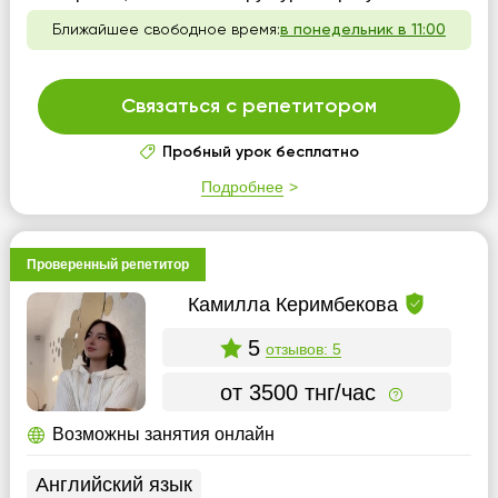
Ближайшее свободное время:
в понедельник в 11:00
Связаться с репетитором
Пробный урок бесплатно
Подробнее
Проверенный репетитор
Камилла Керимбекова
5
отзывов: 5
от 3500 тнг/час
Возможны занятия онлайн
Английский язык