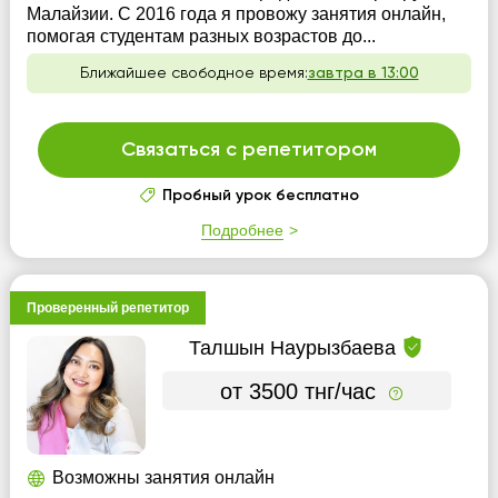
Малайзии. С 2016 года я провожу занятия онлайн,
помогая студентам разных возрастов до...
Ближайшее свободное время:
завтра в 13:00
Связаться с репетитором
Пробный урок бесплатно
Подробнее
Проверенный репетитор
Талшын Наурызбаева
от 3500 тнг/час
Возможны занятия онлайн