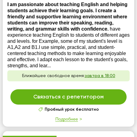
I am passionate about teaching English and helping
students achieve their learning goals. I create a
friendly and supportive learning environment where
students can improve their speaking, reading,
writing, and grammar skills with confidence.
have
experience teaching English to students of different ages
and levels. for Example, some of my student's level is
A1,A2 and B1.I use simple, practical, and student-
centered teaching methods to make learning enjoyable
and effective. I adapt each lesson to the student's goals,
strengths, and lear...
Ближайшее свободное время:
завтра в 18:00
Связаться с репетитором
Пробный урок бесплатно
Подробнее