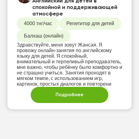
Английский для детей в
спокойной и поддерживающей
атмосфере
4000 тнг/час
Репетитор для детей
Балхаш (онлайн)
Здравствуйте, меня зовут Жансая. Я
провожу онлайн-занятия по английскому
языку для детей. Я спокойный,
внимательный и терпеливый преподаватель,
мне важно, чтобы ребёнку было комфортно и
не страшно учиться. Занятия проходят в
мягком темпе, с использованием игр,
картинок, простых диалогов и повторени
Подробнее