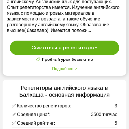
английскому. Английский язык для поступающих.
Опыт репетиторства имеется. Изучение английского
языка с помощью игровых материалов в
зависимости от возраста, а также обучение
разговорному английскому языку. Образование
высшее( бакалавр). Имеются положи...
Связаться с репетитором
Пробный урок бесплатно
Подробнее
Репетиторы английского языка в
Балхаша - основная информация
✅ Количество репетиторов:
3
✅ Средняя цена*:
3500 тнг/час
✅ Средний рейтинг:
5