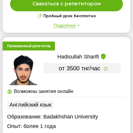
Связаться с репетитором
Пробный урок бесплатно
Подробнее
Проверенный репетитор
Hadisullah Sharifi
от 3500 тнг/час
Возможны занятия онлайн
Английский язык
Образование:
Badakhshan University
Опыт:
более 1 года