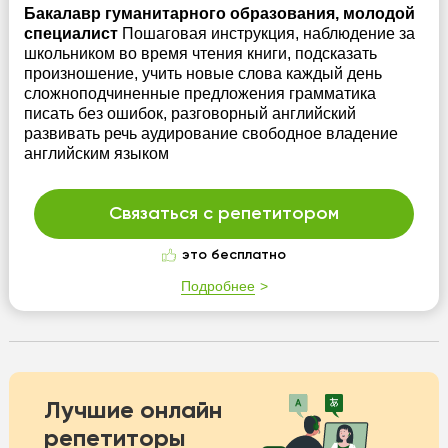
Бакалавр гуманитарного образования, молодой
специалист
Пошаговая инструкция, наблюдение за
школьником во время чтения книги, подсказать
произношение, учить новые слова каждый день
сложноподчиненные предложения грамматика
писать без ошибок, разговорный английский
развивать речь аудирование свободное владение
английским языком
Связаться с репетитором
это бесплатно
Подробнее
Лучшие онлайн
репетиторы