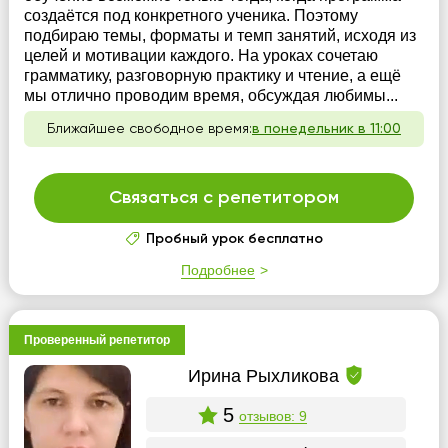
создаётся под конкретного ученика. Поэтому
подбираю темы, форматы и темп занятий, исходя из
целей и мотивации каждого. На уроках сочетаю
грамматику, разговорную практику и чтение, а ещё
мы отлично проводим время, обсуждая любимы...
Ближайшее свободное время:
в понедельник в 11:00
Связаться с репетитором
Пробный урок бесплатно
Подробнее
Проверенный репетитор
Ирина Рыхликова
5
отзывов: 9