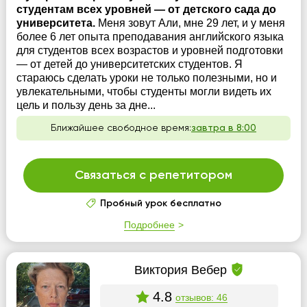
студентам всех уровней — от детского сада до
университета.
Меня зовут Али, мне 29 лет, и у меня
более 6 лет опыта преподавания английского языка
для студентов всех возрастов и уровней подготовки
— от детей до университетских студентов. Я
стараюсь сделать уроки не только полезными, но и
увлекательными, чтобы студенты могли видеть их
цель и пользу день за дне...
Ближайшее свободное время:
завтра в 8:00
Связаться с репетитором
Пробный урок бесплатно
Подробнее
Виктория Вебер
4.8
отзывов: 46