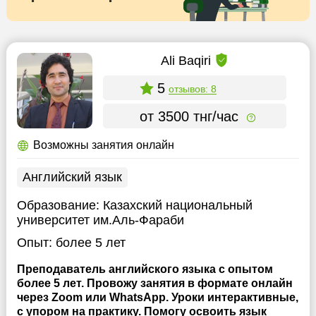
Ali Baqiri
5
отзывов: 8
от 3500 тнг/час
Возможны занятия онлайн
Английский язык
Образование:
Казахский национальный
университет им.Аль-Фараби
Опыт:
более 5 лет
Преподаватель английского языка с опытом
более 5 лет. Провожу занятия в формате онлайн
через Zoom или WhatsApp. Уроки интерактивные,
с упором на практику. Помогу освоить язык