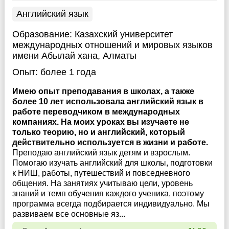
Английский язык
Образование:
Казахский университет
международных отношений и мировых языков
имени Абылай хана, Алматы
Опыт:
более 1 года
Имею опыт преподавания в школах, а также
более 10 лет использовала английский язык в
работе переводчиком в международных
компаниях. На моих уроках вы изучаете не
только теорию, но и английский, который
действительно используется в жизни и работе.
Преподаю английский язык детям и взрослым.
Помогаю изучать английский для школы, подготовки
к НИШ, работы, путешествий и повседневного
общения. На занятиях учитываю цели, уровень
знаний и темп обучения каждого ученика, поэтому
программа всегда подбирается индивидуально. Мы
развиваем все основные яз...