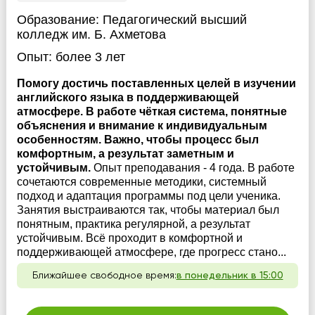
Образование:
Педагогический высший
колледж им. Б. Ахметова
Опыт:
более 3 лет
Помогу достичь поставленных целей в изучении
английского языка в поддерживающей
атмосфере. В работе чёткая система, понятные
объяснения и внимание к индивидуальным
особенностям. Важно, чтобы процесс был
комфортным, а результат заметным и
устойчивым.
Опыт преподавания - 4 года. В работе
сочетаются современные методики, системный
подход и адаптация программы под цели ученика.
Занятия выстраиваются так, чтобы материал был
понятным, практика регулярной, а результат
устойчивым. Всё проходит в комфортной и
поддерживающей атмосфере, где прогресс стано...
Ближайшее свободное время:
в понедельник в 15:00