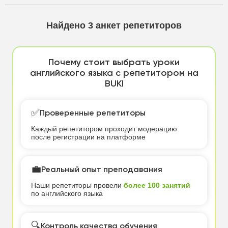
Найдено
3
анкет репетиторов
Почему стоит выбрать уроки
английского языка с репетитором на
BUKI
✅
Проверенные репетиторы
Каждый репетитором проходит модерацию
после регистрации на платформе
💼
Реальный опыт преподавания
Наши репетиторы провели
более 100 занятий
по английского языка
🔍
Контроль качества обучения