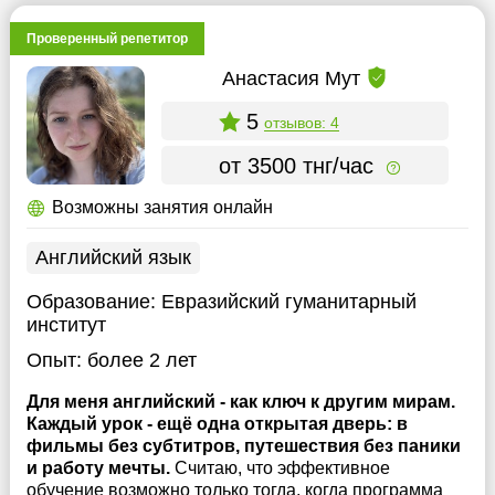
Проверенный репетитор
Анастасия Мут
5
отзывов: 4
от 3500 тнг/час
Возможны занятия онлайн
Английский язык
Образование:
Евразийский гуманитарный
институт
Опыт:
более 2 лет
Для меня английский - как ключ к другим мирам.
Каждый урок - ещё одна открытая дверь: в
фильмы без субтитров, путешествия без паники
и работу мечты.
Считаю, что эффективное
обучение возможно только тогда, когда программа