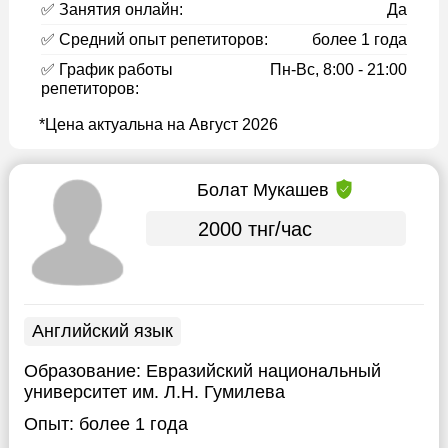
✅ Занятия онлайн:
Да
✅ Средний опыт репетиторов:
более 1 года
✅ График работы
Пн-Вс, 8:00 - 21:00
репетиторов:
*Цена актуальна на Август 2026
Болат Мукашев
2000 тнг/час
Английский язык
Образование:
Евразийский национальный
университет им. Л.Н. Гумилева
Опыт:
более 1 года