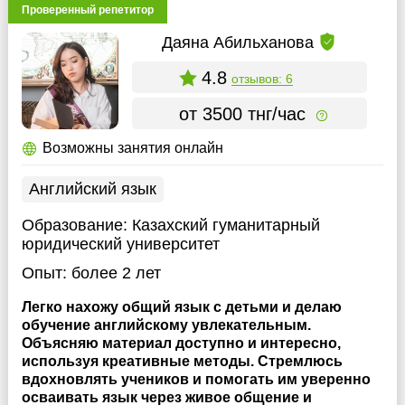
Проверенный репетитор
Даяна Абильханова
4.8
отзывов: 6
от 3500 тнг/час
Возможны занятия онлайн
Английский язык
Образование:
Казахский гуманитарный
юридический университет
Опыт:
более 2 лет
Легко нахожу общий язык с детьми и делаю
обучение английскому увлекательным.
Объясняю материал доступно и интересно,
используя креативные методы. Стремлюсь
вдохновлять учеников и помогать им уверенно
осваивать язык через живое общение и