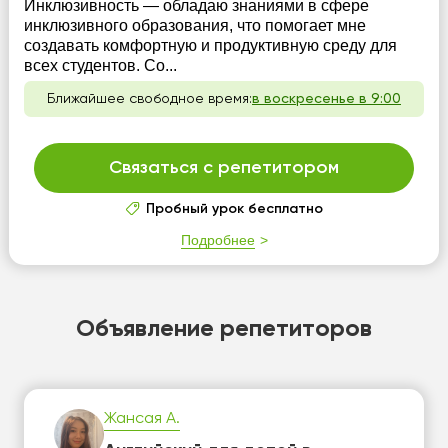
Инклюзивность — обладаю знаниями в сфере
инклюзивного образования, что помогает мне
создавать комфортную и продуктивную среду для
всех студентов. Со...
Ближайшее свободное время:
в воскресенье в 9:00
Связаться с репетитором
Пробный урок бесплатно
Подробнее
Объявление репетиторов
Жансая А.