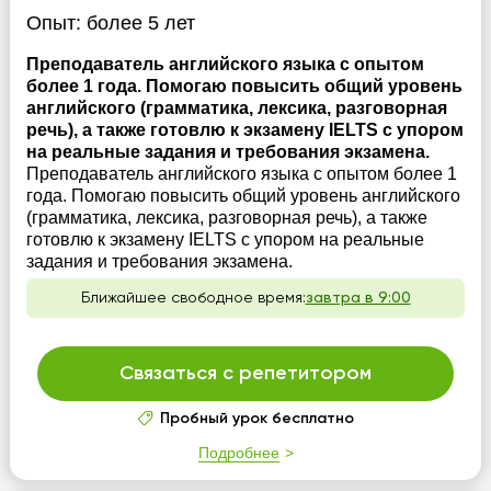
Опыт:
более 5 лет
Преподаватель английского языка с опытом
более 1 года. Помогаю повысить общий уровень
английского (грамматика, лексика, разговорная
речь), а также готовлю к экзамену IELTS с упором
на реальные задания и требования экзамена.
Преподаватель английского языка с опытом более 1
года. Помогаю повысить общий уровень английского
(грамматика, лексика, разговорная речь), а также
готовлю к экзамену IELTS с упором на реальные
задания и требования экзамена.
Ближайшее свободное время:
завтра в 9:00
Связаться с репетитором
Пробный урок бесплатно
Подробнее