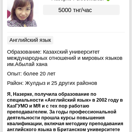
5000 тнг/час
Английский язык
Образование:
Казахский университет
международных отношений и мировых языков
им.Абылай хана
Опыт:
более 20 лет
Район:
Жулдыз
и 25 других районов
Я, Назерке, получила образование по
специальности «Английский язык» в 2002 году в
КазГУМО и МЯ и с тех пор работаю
преподавателем. За годы профессиональной
деятельности прошла курсы повышения
квалификации, включая методику преподавания
английского языка в Британском университете