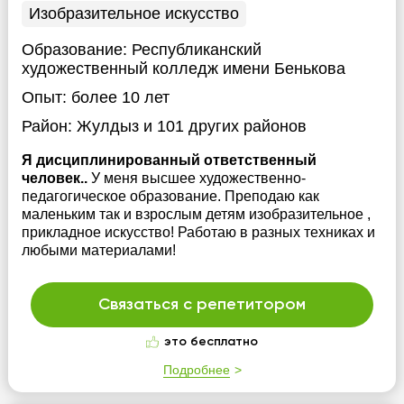
Изобразительное искусство
Образование:
Республиканский
художественный колледж имени Бенькова
Опыт:
более 10 лет
Район:
Жулдыз
и 101 других районов
Я дисциплинированный ответственный
человек..
У меня высшее художественно-
педагогическое образование. Преподаю как
маленьким так и взрослым детям изобразительное ,
прикладное искусство! Работаю в разных техниках и
любыми материалами!
Связаться с репетитором
это бесплатно
Подробнее