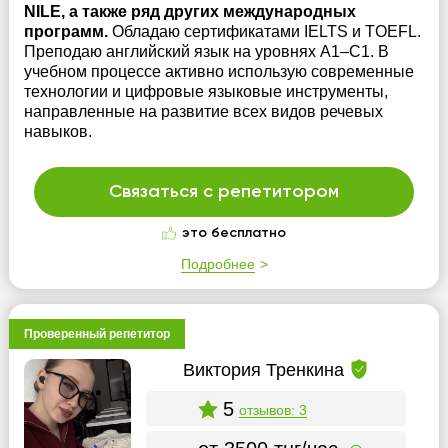
NILE, а также ряд других международных
программ.
Обладаю сертификатами IELTS и TOEFL.
Преподаю английский язык на уровнях A1–C1. В
учебном процессе активно использую современные
технологии и цифровые языковые инструменты,
направленные на развитие всех видов речевых
навыков.
Связаться с репетитором
это бесплатно
Подробнее
Проверенный репетитор
Виктория Тренкина
5
отзывов: 3