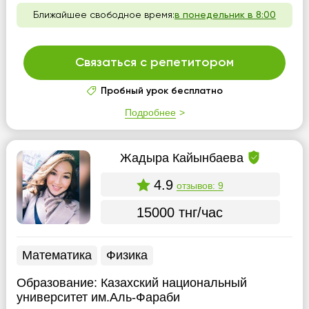
Ближайшее свободное время:
в понедельник в 8:00
Связаться с репетитором
Пробный урок бесплатно
Подробнее
Жадыра Кайынбаева
4.9
отзывов: 9
15000 тнг/час
Математика
Физика
Образование:
Казахский национальный
университет им.Аль-Фараби