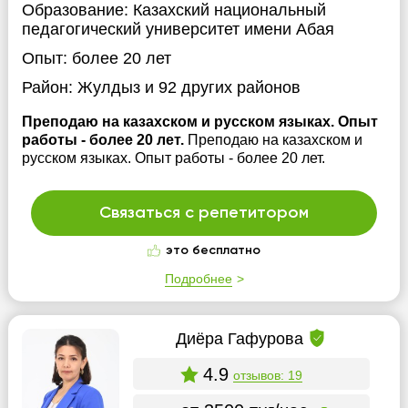
Образование:
Казахский национальный
педагогический университет имени Абая
Опыт:
более 20 лет
Район:
Жулдыз
и 92 других районов
Преподаю на казахском и русском языках. Опыт
работы - более 20 лет.
Преподаю на казахском и
русском языках. Опыт работы - более 20 лет.
Связаться с репетитором
это бесплатно
Подробнее
Диёра Гафурова
4.9
отзывов: 19