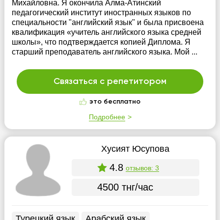
Михайловна. Я окончила Алма-Атинский
педагогический институт иностранных языков по
специальности "английский язык" и была присвоена
квалификация «учитель английского языка средней
школы», что подтверждается копией Диплома. Я
старший преподаватель английского языка. Мой ...
Связаться с репетитором
это бесплатно
Подробнее
Хусият Юсупова
4.8
отзывов: 3
4500 тнг/час
Турецкий язык
Арабский язык