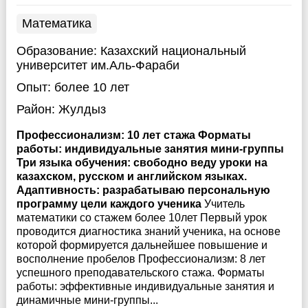
Математика
Образование:
Казахский национальный
университет им.Аль-Фараби
Опыт:
более 10 лет
Район:
Жулдыз
Профессионализм: 10 лет стажа Форматы
работы: индивидуальные занятия мини-группы
Три языка обучения: свободно веду уроки на
казахском, русском и английском языках.
Адаптивность: разрабатываю персональную
программу цели каждого ученика
Учитель
математики со стажем более 10лет Первый урок
проводится диагностика знаний ученика, на основе
которой формируется дальнейшее повышение и
восполнение пробелов Профессионализм: 8 лет
успешного преподавательского стажа. Форматы
работы: эффективные индивидуальные занятия и
динамичные мини-группы...