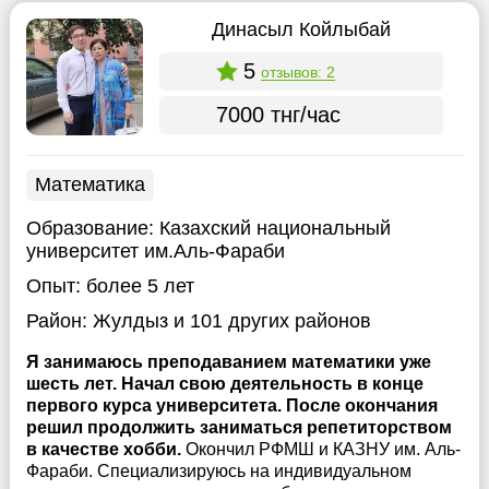
Динасыл Койлыбай
5
отзывов: 2
7000 тнг/час
Математика
Образование:
Казахский национальный
университет им.Аль-Фараби
Опыт:
более 5 лет
Район:
Жулдыз
и 101 других районов
Я занимаюсь преподаванием математики уже
шесть лет. Начал свою деятельность в конце
первого курса университета. После окончания
решил продолжить заниматься репетиторством
в качестве хобби.
Окончил РФМШ и КАЗНУ им. Аль-
Фараби. Специализируюсь на индивидуальном