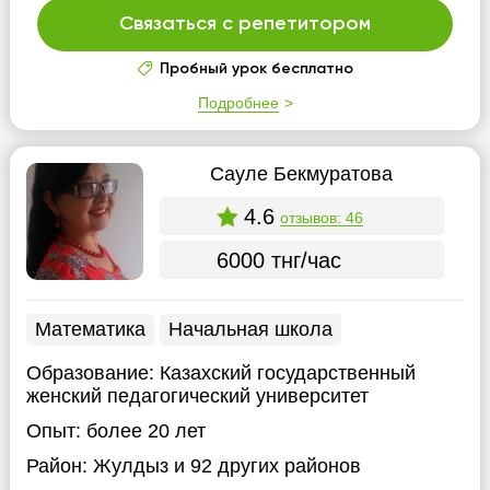
Связаться с репетитором
Пробный урок бесплатно
Подробнее
Сауле Бекмуратова
4.6
отзывов: 46
6000 тнг/час
Математика
Начальная школа
Образование:
Казахский государственный
женский педагогический университет
Опыт:
более 20 лет
Район:
Жулдыз
и 92 других районов