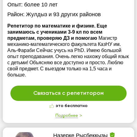
Опыт:
более 10 лет
Район:
Жулдыз
и 93 других районов
Репетитор по математике и физике. Еще
занимаюсь с учениками 3-9 кл по всем
предметам, проверяю ДЗ и помогаю
Магистр
механико-математического факультета КазНУ им.
Аль-Фараби Сейчас учусь на PhD. Имею большой
опыт преподавания. Очень легко нахожу общий язык
с детьми! Объясняю все доступно и просто. Люблю
свой предмет. С выездом только на 1,5 часа и
больше.
Связаться с репетитором
это бесплатно
Подробнее
Назерке Рысбеккызы