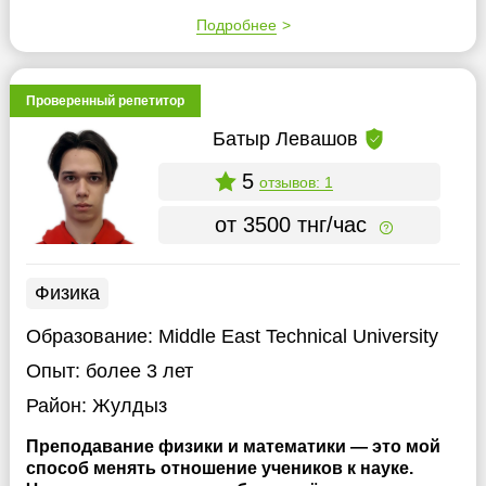
Подробнее
Проверенный репетитор
Батыр Левашов
5
отзывов: 1
от 3500 тнг/час
Физика
Образование:
Middle East Technical University
Опыт:
более 3 лет
Район:
Жулдыз
Преподавание физики и математики — это мой
способ менять отношение учеников к науке.