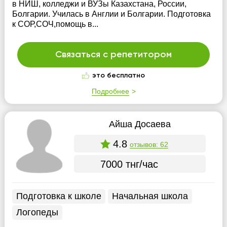
в НИШ, колледжи и ВУЗы Казахстана, России,
Болгарии. Училась в Англии и Болгарии. Подготовка
к СОР,СОЧ,помощь в...
Связаться с репетитором
это бесплатно
Подробнее
Айша Досаева
4.8
отзывов: 62
7000 тнг/час
Подготовка к школе
Начальная школа
Логопеды