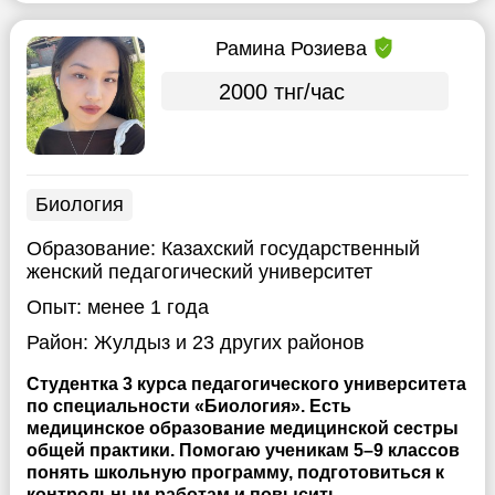
Рамина Розиева
2000 тнг/час
Биология
Образование:
Казахский государственный
женский педагогический университет
Опыт:
менее 1 года
Район:
Жулдыз
и 23 других районов
Студентка 3 курса педагогического университета
по специальности «Биология». Есть
медицинское образование медицинской сестры
общей практики. Помогаю ученикам 5–9 классов
понять школьную программу, подготовиться к
контрольным работам и повысить