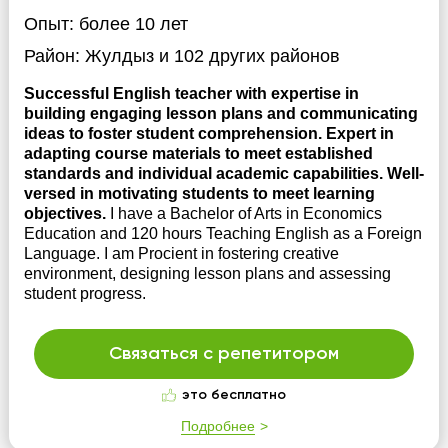
Опыт:
более 10 лет
Район:
Жулдыз
и 102 других районов
Successful English teacher with expertise in
building engaging lesson plans and communicating
ideas to foster student comprehension. Expert in
adapting course materials to meet established
standards and individual academic capabilities. Well-
versed in motivating students to meet learning
objectives.
I have a Bachelor of Arts in Economics
Education and 120 hours Teaching English as a Foreign
Language. I am Procient in fostering creative
environment, designing lesson plans and assessing
student progress.
Связаться с репетитором
это бесплатно
Подробнее