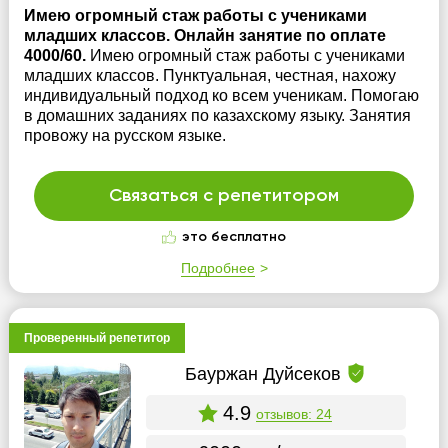
Имею огромный стаж работы с учениками
младших классов. Онлайн занятие по оплате
4000/60.
Имею огромный стаж работы с учениками
младших классов. Пунктуальная, честная, нахожу
индивидуальный подход ко всем ученикам. Помогаю
в домашних заданиях по казахскому языку. Занятия
провожу на русском языке.
Связаться с репетитором
это бесплатно
Подробнее
Проверенный репетитор
Бауржан Дуйсеков
4.9
отзывов: 24