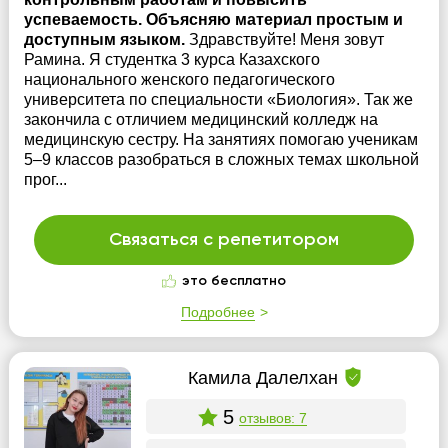
успеваемость. Объясняю материал простым и
доступным языком.
Здравствуйте! Меня зовут
Рамина. Я студентка 3 курса Казахского
национального женского педагогического
университета по специальности «Биология». Так же
закончила с отличием медицинский колледж на
медицинскую сестру. На занятиях помогаю ученикам
5–9 классов разобраться в сложных темах школьной
прог...
Связаться с репетитором
это бесплатно
Подробнее
Камила Далелхан
5
отзывов: 7