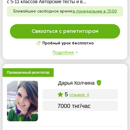
с 5-11 классов Авторские тесты и в...
Ближайшее свободное время:
в понедельник в 13:00
Связаться с репетитором
Пробный урок бесплатно
Подробнее
Проверенный репетитор
Дарья Колчина
5
отзывов: 4
7000 тнг/час