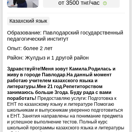
от 3500 тнг/час
Казахский язык
Образование:
Павлодарский государственный
педагогический институт
Опыт:
более 2 лет
Район:
Жулдыз
и 1 другой район
Здравствуйте!Меня зовут Камила.Родилась и
живу в городе Павлодар.На данный момент
работаю учителем казахского языка и
литературы.Мне 21 год.Репетиторством
занимаюсь больше 3года. Буду рада с вами
поработать!
Предоставляю услуги: Подготовка к
ЕНТ по казахскому языку и литературе Помогаю
школьникам и выпускникам уверенно подготовиться
к ЕНТ. Занятия направлены на понимание предмета
и успешное выполнение тестов. Полный курс
школьной программы казахского языка и литературы