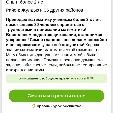
Опыт:
более 2 лет
Район:
Жулдыз
и 36 других районов
Преподаю математику ученикам более 3-х лет,
помог свыше 30 человек справиться с
трудностями в понимании математики!
Восполняем недостающие знания, становимся
увереннее! Самое главное - всё делаем спокойно
и не переживаем, у нас всё получится!
Хорошее
знание математики, математической грамотности.
Могу объяснить доступным языком, чтобы было
полное понимание! Помощь в решении домашнего
задания, объяснение темы, небольшое тестирование
и закрепление темы
Ближайшее свободное время:
завтра в 8:00
Связаться с репетитором
Пробный урок бесплатно