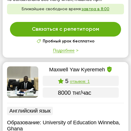
Ближайшее свободное время:
завтра в 8:00
Связаться с репетитором
Пробный урок бесплатно
Подробнее
Maxwell Yaw Kyeremeh
5
отзывов: 1
8000 тнг/час
Английский язык
Образование:
University of Education Winneba,
Ghana