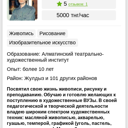
5
отзывов: 1
5000 тнг/час
Живопись
Рисование
Изобразительное искусство
Образование:
Алматинский театрально-
художественный институт
Опыт:
более 10 лет
Район:
Жулдыз
и 101 других районов
Посвятил свою жизнь живописи, рисунку и
преподаванию. Обучаю и готовлю желающих к
поступлению в художественные ВУЗы. В своей
педагогической и творческой деятельности
владею широким спектром художественных
техник: масляной живописью, акварелью,
гуашью, темперой, графикой (уголь, пастель,