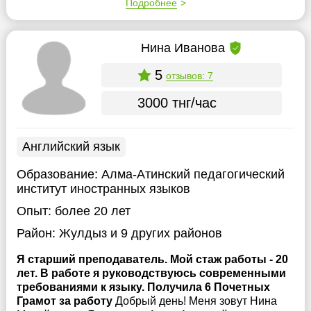
Подробнее
Нина Иванова
5
отзывов: 7
3000 тнг/час
Английский язык
Образование:
Алма-Атинский педагогический
институт иностранных языков
Опыт:
более 20 лет
Район:
Жулдыз
и 9 других районов
Я старший преподаватель. Мой стаж работы - 20
лет. В работе я руководствуюсь современными
требованиями к языку. Получила 6 Почетных
Грамот за работу
Добрый день! Меня зовут Нина