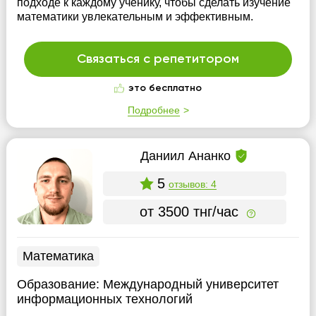
подходе к каждому ученику, чтобы сделать изучение
математики увлекательным и эффективным.
Связаться с репетитором
это бесплатно
Подробнее
Даниил Ананко
5
отзывов: 4
от 3500 тнг/час
Математика
Образование:
Международный университет
информационных технологий