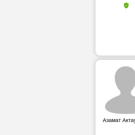
Азамат Акта