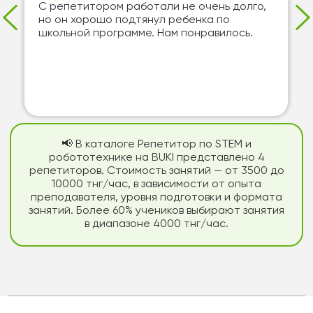
С репетитором работали не очень долго,
но он хорошо подтянул ребенка по
школьной программе. Нам понравилось.
📢 В каталоге Репетитор по STEM и
робототехнике на BUKI представлено 4
репетиторов. Стоимость занятий — от 3500 до
10000 тнг/час, в зависимости от опыта
преподавателя, уровня подготовки и формата
занятий. Более 60% учеников выбирают занятия
в диапазоне 4000 тнг/час.