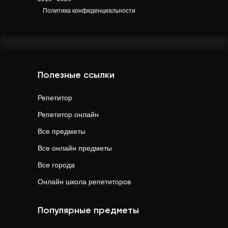
Политика конфиденциальности
Полезные ссылки
Репетитор
Репетитор онлайн
Все предметы
Все онлайн предметы
Все города
Онлайн школа репетиторов
Популярные предметы