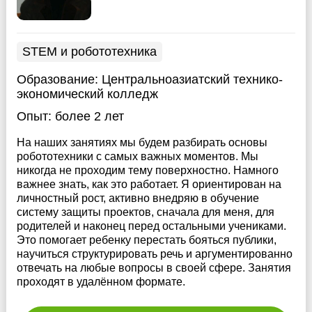
STEM и робототехника
Образование:
Центральноазиатский технико-
экономический колледж
Опыт:
более 2 лет
На наших занятиях мы будем разбирать основы
робототехники с самых важных моментов. Мы
никогда не проходим тему поверхностно. Намного
важнее знать, как это работает. Я ориентирован на
личностный рост, активно внедряю в обучение
систему защиты проектов, сначала для меня, для
родителей и наконец перед остальными учениками.
Это помогает ребенку перестать бояться публики,
научиться структурировать речь и аргументированно
отвечать на любые вопросы в своей сфере. Занятия
проходят в удалённом формате.