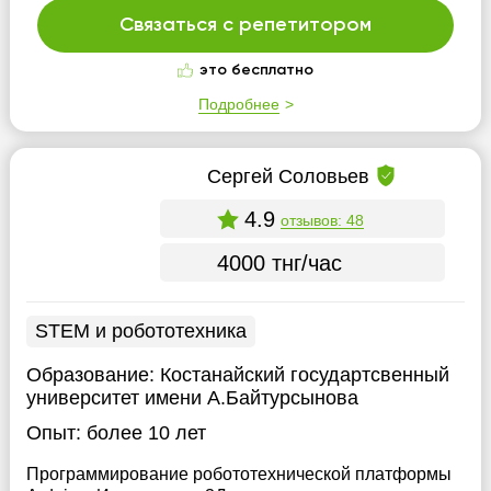
Связаться с репетитором
это бесплатно
Подробнее
Сергей Соловьев
4.9
отзывов: 48
4000 тнг/час
STEM и робототехника
Образование:
Костанайский государтсвенный
университет имени А.Байтурсынова
Опыт:
более 10 лет
Программирование робототехнической платформы