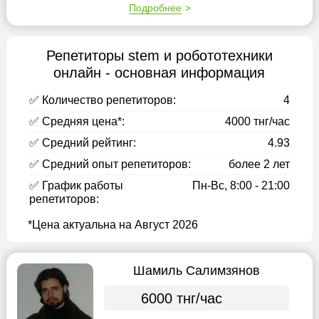
Подробнее
Репетиторы stem и робототехники
онлайн - основная информация
✅ Количество репетиторов:
4
✅ Средняя цена*:
4000 тнг/час
✅ Средний рейтинг:
4.93
✅ Средний опыт репетиторов:
более 2 лет
✅ График работы
Пн-Вс, 8:00 - 21:00
репетиторов:
*Цена актуальна на Август 2026
Шамиль Салимзянов
6000 тнг/час