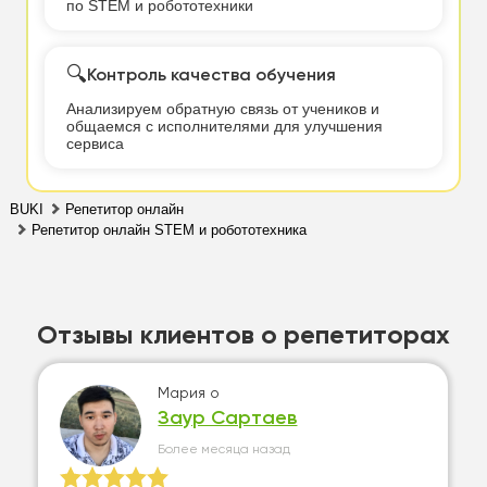
по STEM и робототехники
🔍
Контроль качества обучения
Анализируем обратную связь от учеников и
общаемся с исполнителями для улучшения
сервиса
BUKI
Репетитор онлайн
Репетитор онлайн STEM и робототехника
Отзывы клиентов о репетиторах
Мария
о
Заур Сартаев
Более месяца назад