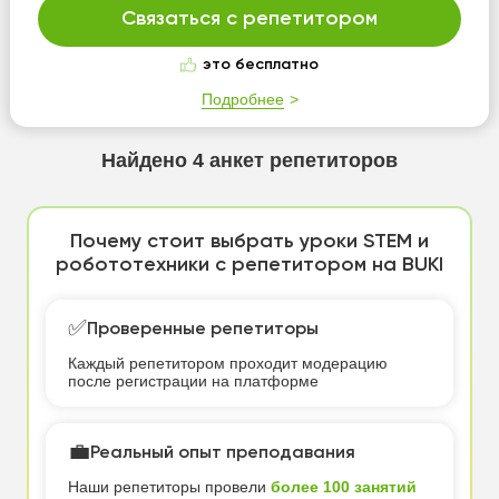
Связаться с репетитором
это бесплатно
Подробнее
Найдено
4
анкет репетиторов
Почему стоит выбрать уроки STEM и
робототехники с репетитором на BUKI
✅
Проверенные репетиторы
Каждый репетитором проходит модерацию
после регистрации на платформе
💼
Реальный опыт преподавания
Наши репетиторы провели
более 100 занятий