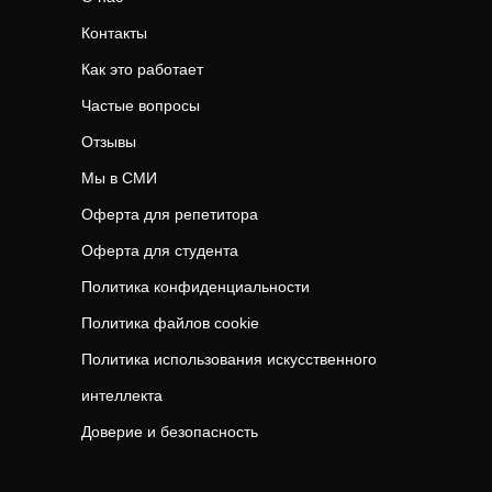
Контакты
Как это работает
Частые вопросы
Отзывы
Мы в СМИ
Оферта для репетитора
Оферта для студента
Политика конфиденциальности
Политика файлов cookie
Политика использования искусственного
интеллекта
Доверие и безопасность