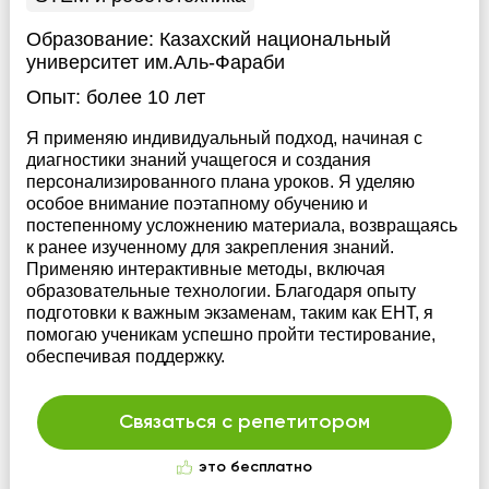
Образование:
Казахский национальный
университет им.Аль-Фараби
Опыт:
более 10 лет
Я применяю индивидуальный подход, начиная с
диагностики знаний учащегося и создания
персонализированного плана уроков. Я уделяю
особое внимание поэтапному обучению и
постепенному усложнению материала, возвращаясь
к ранее изученному для закрепления знаний.
Применяю интерактивные методы, включая
образовательные технологии. Благодаря опыту
подготовки к важным экзаменам, таким как ЕНТ, я
помогаю ученикам успешно пройти тестирование,
обеспечивая поддержку.
Связаться с репетитором
это бесплатно