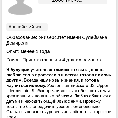
Английский язык
Образование:
Университет имени Сулеймана
Демиреля
Опыт:
менее 1 года
Район:
Привокзальный
и 4 других районов
Я будущий учитель английского языка, очень
люблю свою профессию и всегда готова помочь
другим. Всегда ищу новые знания, и готова
научиться новому.
Уровень английского B2. Upper
intermediate. Люблю креативность, и объяснить темы
креативным и понятным образом. Люблю общаться с
детьми и находить общий язык с ними. Провожу
тесты что бы определить уровень еженедельно.
Стараюсь повысить уровень английского за короткое
время.