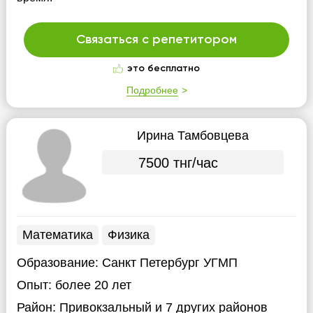
Связаться с репетитором
это бесплатно
Подробнее
Ирина Тамбовцева
7500 тнг/час
Математика
Физика
Образование:
Санкт Петербург УГМП
Опыт:
более 20 лет
Район:
Привокзальный
и 7 других районов