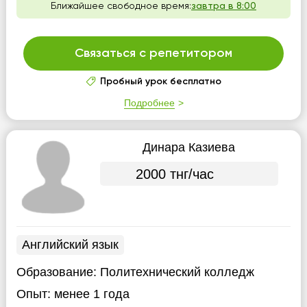
Ближайшее свободное время:
завтра в 8:00
Связаться с репетитором
Пробный урок бесплатно
Подробнее
Динара Казиева
2000 тнг/час
Английский язык
Образование:
Политехнический колледж
Опыт:
менее 1 года