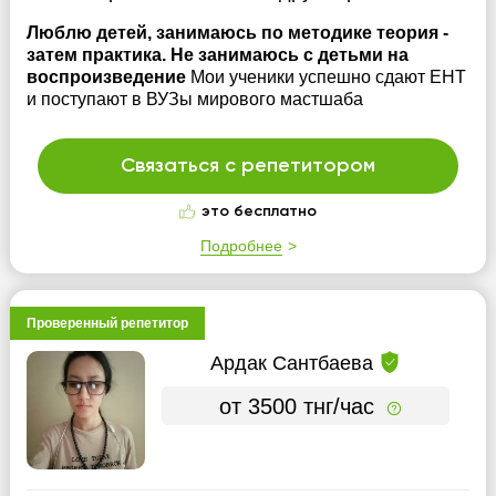
Люблю детей, занимаюсь по методике теория -
затем практика. Не занимаюсь с детьми на
воспроизведение
Мои ученики успешно сдают ЕНТ
и поступают в ВУЗы мирового мастшаба
Связаться с репетитором
это бесплатно
Подробнее
Проверенный репетитор
Ардак Сантбаева
от 3500 тнг/час