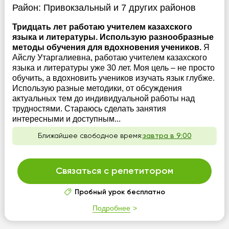
Район:
Привокзальный
и 7 других районов
Тридцать лет работаю учителем казахского
языка и литературы. Использую разнообразные
методы обучения для вдохновения учеников.
Я
Айслу Утаргалиевна, работаю учителем казахского
языка и литературы уже 30 лет. Моя цель – не просто
обучить, а вдохновить учеников изучать язык глубже.
Использую разные методики, от обсуждения
актуальных тем до индивидуальной работы над
трудностями. Стараюсь сделать занятия
интересными и доступным...
Ближайшее свободное время:
завтра в 9:00
Связаться с репетитором
Пробный урок бесплатно
Подробнее