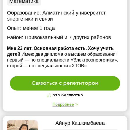
Математика
Образование:
Алматинский университет
энергетики и связи
Опыт:
менее 1 года
Район:
Привокзальный
и 7 других районов
Мне 23 лет. Основная работа есть. Хочу учить
детей
Имею два диплома о высшем образовании:
первый — по специальности «Электроэнергетика»,
второй — по специальности «ХТОВ».
Связаться с репетитором
это бесплатно
Подробнее
Айнур Кашкимбаева