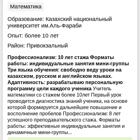
Математика
Образование:
Казахский национальный
университет им.Аль-Фараби
Опыт:
более 10 лет
Район:
Привокзальный
Профессионализм: 10 лет стажа Форматы
работы: индивидуальные занятия мини-группы
Три языка обучения: свободно веду уроки на
казахском, русском и английском языках.
Адаптивность: разрабатываю персональную
программу цели каждого ученика
Учитель
математики со стажем более 10лет Первый урок
проводится диагностика знаний ученика, на основе
которой формируется дальнейшее повышение и
восполнение пробелов Профессионализм: 8 лет
успешного преподавательского стажа. Форматы
работы: эффективные индивидуальные занятия и
динамичные мини-группы...