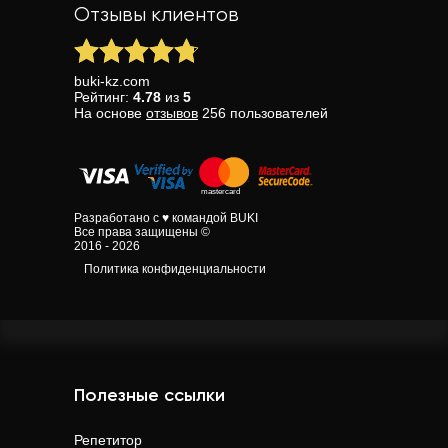
Отзывы клиентов
buki-kz.com
Рейтинг:
4.78
из
5
На основе
отзывов
256
пользователей
Разработано с ♥ командой BUKI
Все права защищены ©
2016 - 2026
Политика конфиденциальности
Полезные ссылки
Репетитор