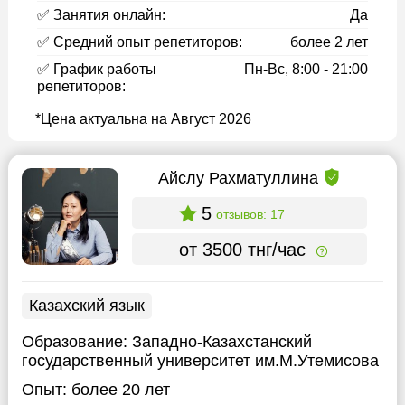
✅ Занятия онлайн:
Да
✅ Средний опыт репетиторов:
более 2 лет
✅ График работы
Пн-Вс, 8:00 - 21:00
репетиторов:
*Цена актуальна на Август 2026
Айслу Рахматуллина
5
отзывов: 17
от 3500 тнг/час
Казахский язык
Образование:
Западно-Казахстанский
государственный университет им.М.Утемисова
Опыт:
более 20 лет