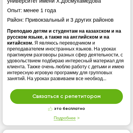
университет имени Х.Досмухамедова
Опыт:
менее 1 года
Район:
Привокзальный
и 3 других районов
Преподаю детям и студентам на казахском и на
русском языке, а также на английском и на
китайском.
Я являюсь переводчиком и
преподавателем иностранных языков. На уроках
практикуем разговоры разных сфер деятельности, с
удовольствием подбираю интересный материал для
клиента. Также очень люблю работу с детьми и имею
интересную игровую программу для групповых
занятий. На уроках развиваем все необход...
Связаться с репетитором
это бесплатно
Подробнее