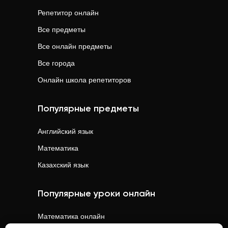
Репетитор онлайн
Все предметы
Все онлайн предметы
Все города
Онлайн школа репетиторов
Популярные предметы
Английский язык
Математика
Казахский язык
Популярные уроки онлайн
Математика
онлайн