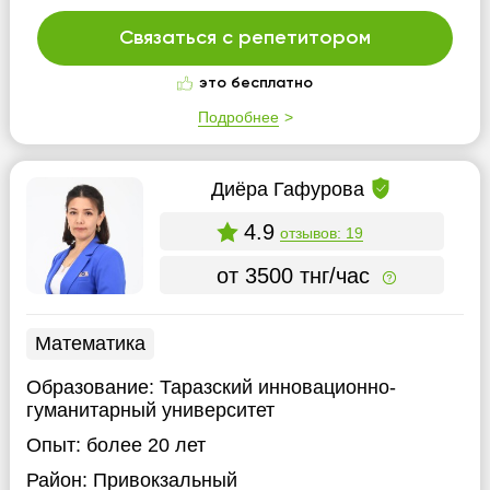
Связаться с репетитором
это бесплатно
Подробнее
Диёра Гафурова
4.9
отзывов: 19
от 3500 тнг/час
Математика
Образование:
Таразский инновационно-
гуманитарный университет
Опыт:
более 20 лет
Район:
Привокзальный