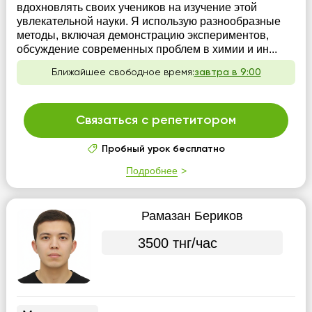
вдохновлять своих учеников на изучение этой
увлекательной науки. Я использую разнообразные
методы, включая демонстрацию экспериментов,
обсуждение современных проблем в химии и ин...
Ближайшее свободное время:
завтра в 9:00
Связаться с репетитором
Пробный урок бесплатно
Подробнее
Рамазан Бериков
3500 тнг/час