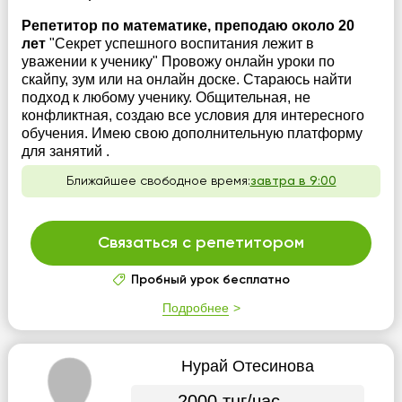
Репетитор по математике, преподаю около 20
лет
"Секрет успешного воспитания лежит в
уважении к ученику" Провожу онлайн уроки по
скайпу, зум или на онлайн доске. Стараюсь найти
подход к любому ученику. Общительная, не
конфликтная, создаю все условия для интересного
обучения. Имею свою дополнительную платформу
для занятий .
Ближайшее свободное время:
завтра в 9:00
Связаться с репетитором
Пробный урок бесплатно
Подробнее
Нурай Отесинова
2000 тнг/час