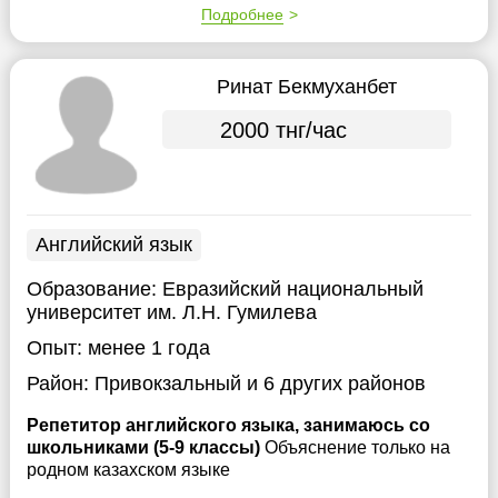
Подробнее
Ринат Бекмуханбет
2000 тнг/час
Английский язык
Образование:
Евразийский национальный
университет им. Л.Н. Гумилева
Опыт:
менее 1 года
Район:
Привокзальный
и 6 других районов
Репетитор английского языка, занимаюсь со
школьниками (5-9 классы)
Объяснение только на
родном казахском языке