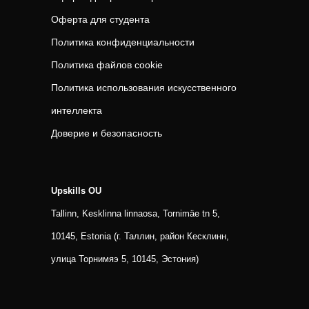
Оферта для студента
Политика конфиденциальности
Политика файлов cookie
Политика использования искусственного
интеллекта
Доверие и безопасность
Upskills OU
Tallinn, Kesklinna linnaosa, Tornimäe tn 5,
10145, Estonia (г. Таллин, район Кесклинн,
улица Торнимяэ 5, 10145, Эстония)