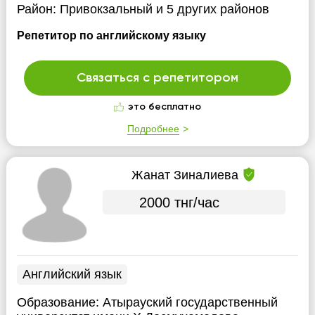
Район:
Привокзальный
и 5 других районов
Репетитор по английскому языку
Связаться с репетитором
это бесплатно
Подробнее
Жанат Зиналиева
2000 тнг/час
Английский язык
Образование:
Атырауский государственный