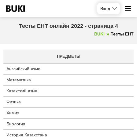
Вход
Тесты ЕНТ онлайн 2022 - страница 4
BUKI
Тесты ЕНТ
ПРЕДМЕТЫ
Английский язык
Математика
Казахский язык
Физика
Химия
Биология
История Казахстана