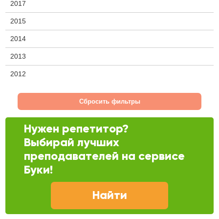
2017
2015
2014
2013
2012
Сбросить фильтры
Нужен репетитор?
Выбирай лучших
преподавателей на сервисе
Буки!
Найти