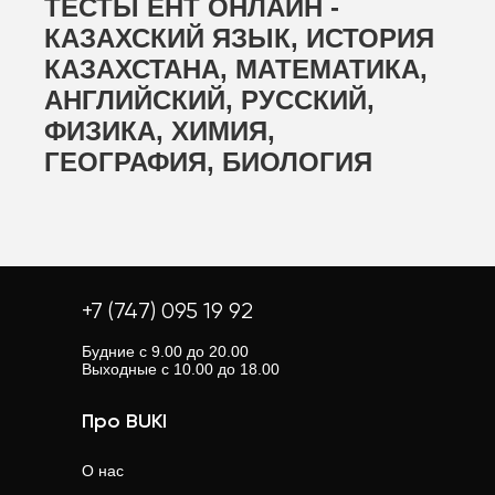
ТЕСТЫ ЕНТ ОНЛАЙН -
КАЗАХСКИЙ ЯЗЫК, ИСТОРИЯ
КАЗАХСТАНА, МАТЕМАТИКА,
АНГЛИЙСКИЙ, РУССКИЙ,
ФИЗИКА, ХИМИЯ,
ГЕОГРАФИЯ, БИОЛОГИЯ
+7 (747) 095 19 92
Будние с 9.00 до 20.00
Выходные с 10.00 до 18.00
Про BUKI
О нас