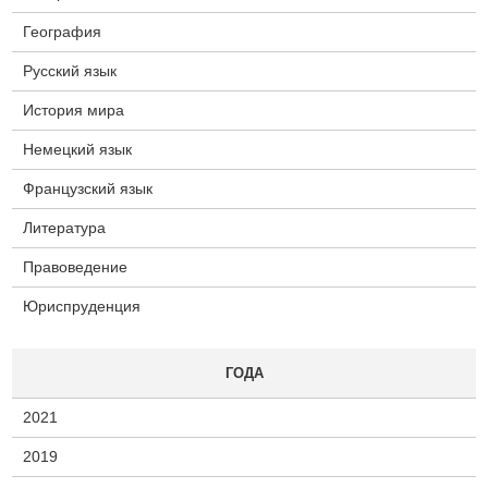
География
Русский язык
История мира
Немецкий язык
Французский язык
Литература
Правоведение
Юриспруденция
ГОДА
2021
2019