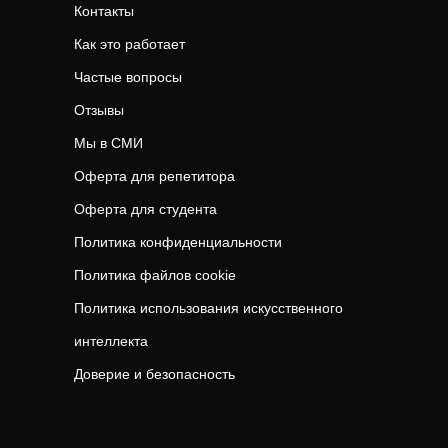
Контакты
Как это работает
Частые вопросы
Отзывы
Мы в СМИ
Оферта для репетитора
Оферта для студента
Политика конфиденциальности
Политика файлов cookie
Политика использования искусственного
интеллекта
Доверие и безопасность