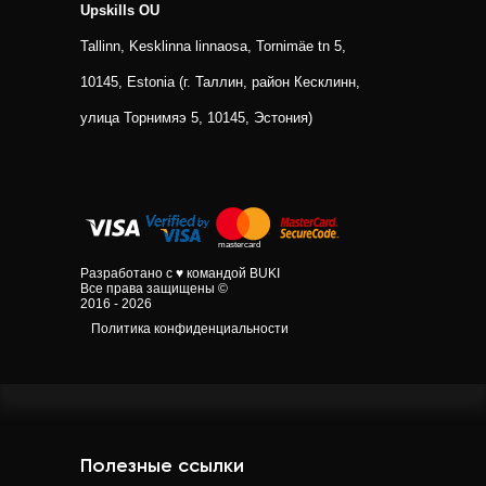
Upskills OU
Tallinn, Kesklinna linnaosa, Tornimäe tn 5,
10145, Estonia (г. Таллин, район Кесклинн,
улица Торнимяэ 5, 10145, Эстония)
Разработано с ♥ командой BUKI
Все права защищены ©
2016 - 2026
Политика конфиденциальности
Полезные ссылки