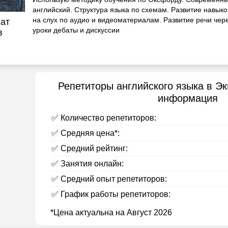
английский. Структура языка по схемам. Развитие навык
на слух по аудио и видеоматериалам. Развитие речи чер
ат
уроки дебаты и дискуссии
в
Репетиторы английского языка в Эк
информация
✅ Количество репетиторов:
✅ Средняя цена*:
✅ Средний рейтинг:
✅ Занятия онлайн:
✅ Средний опыт репетиторов:
✅ График работы репетиторов:
*Цена актуальна на Август 2026