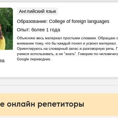
Английский язык
Образование:
College of foreign languages
Опыт:
более 1 года
Объясняю весь материал простыми словами. Обращаю 
внимание тому, что бы каждый понял и усвоил материал.
Ориентируюсь на словарный запас и разговорную речь. 
учимся использовать, а не "знать". Говорим по-человеческ
Google переводчик.
ва
е онлайн репетиторы