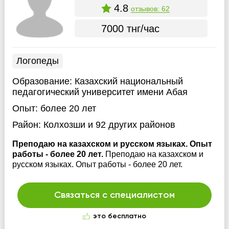
4.8
отзывов: 62
7000 тнг/час
Логопеды
Образование:
Казахский национальный
педагогический университет имени Абая
Опыт:
более 20 лет
Район:
Колхозши
и 92 других районов
Преподаю на казахском и русском языках. Опыт
работы - более 20 лет.
Преподаю на казахском и
русском языках. Опыт работы - более 20 лет.
Связаться с специалистом
это бесплатно