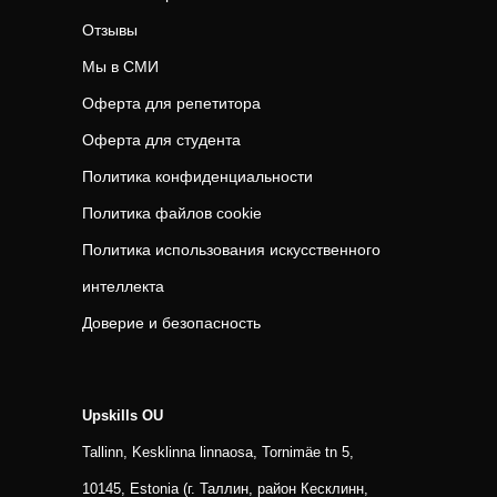
Отзывы
Мы в СМИ
Оферта для репетитора
Оферта для студента
Политика конфиденциальности
Политика файлов cookie
Политика использования искусственного
интеллекта
Доверие и безопасность
Upskills OU
Tallinn, Kesklinna linnaosa, Tornimäe tn 5,
10145, Estonia (г. Таллин, район Кесклинн,