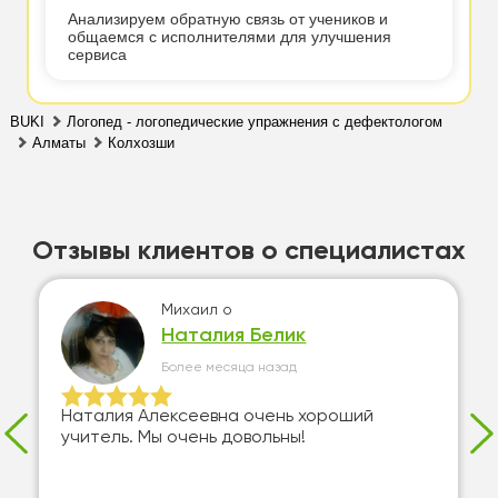
Анализируем обратную связь от учеников и
общаемся с исполнителями для улучшения
сервиса
BUKI
Логопед - логопедические упражнения с дефектологом
Алматы
Колхозши
Отзывы клиентов о специалистах
Михаил
о
Наталия Белик
Более месяца назад
Наталия Алексеевна очень хороший
учитель. Мы очень довольны!