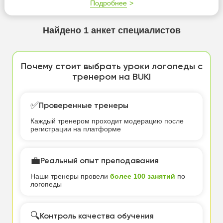
Подробнее
Найдено
1
анкет специалистов
Почему стоит выбрать уроки логопеды с
тренером на BUKI
✅
Проверенные тренеры
Каждый тренером проходит модерацию после
регистрации на платформе
💼
Реальный опыт преподавания
Наши тренеры провели
более 100 занятий
по
логопеды
🔍
Контроль качества обучения