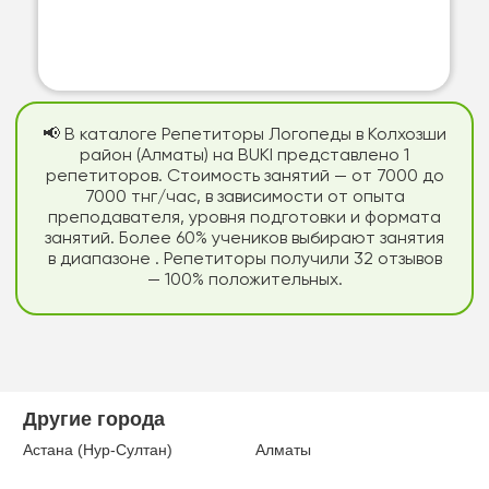
📢 В каталоге Репетиторы Логопеды в Колхозши
район (Алматы) на BUKI представлено 1
репетиторов. Стоимость занятий — от 7000 до
7000 тнг/час, в зависимости от опыта
преподавателя, уровня подготовки и формата
занятий. Более 60% учеников выбирают занятия
в диапазоне . Репетиторы получили 32 отзывов
— 100% положительных.
Другие города
Астана (Нур-Султан)
Алматы