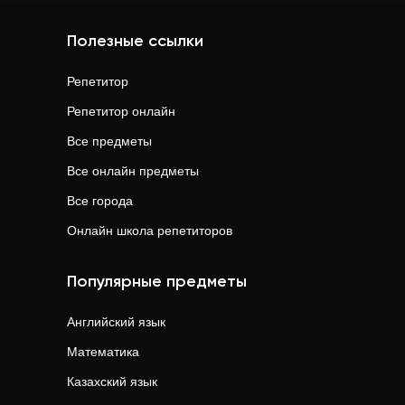
Полезные ссылки
Репетитор
Репетитор онлайн
Все предметы
Все онлайн предметы
Все города
Онлайн школа репетиторов
Популярные предметы
Английский язык
Математика
Казахский язык