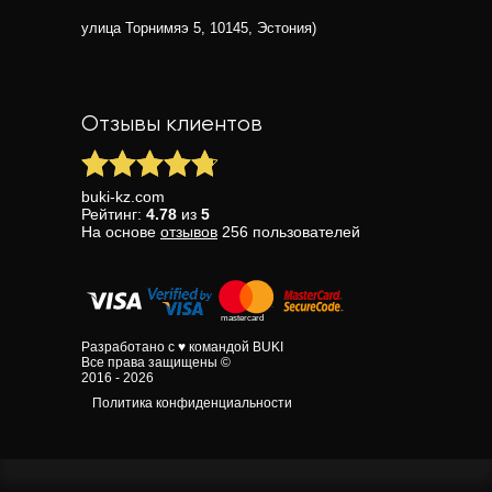
улица Торнимяэ 5, 10145, Эстония)
Отзывы клиентов
buki-kz.com
Рейтинг:
4.78
из
5
На основе
отзывов
256
пользователей
Разработано с ♥ командой BUKI
Все права защищены ©
2016 - 2026
Политика конфиденциальности